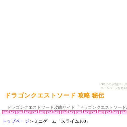
[PR] この広告は
ホームページを更新
ドラゴンクエストソード 攻略 秘伝
ドラゴンクエストソード攻略サイト「ドラゴンクエストソード
トップページ
＞ミニゲーム「スライム100」